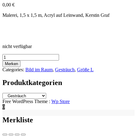
0,00
€
Malerei, 1,5 x 1,5 m, Acryl auf Leinwand, Kerstin Graf
nicht verfügbar
Quantity
Merken
Categories:
Bild im Raum
,
Gesträuch
,
Größe L
Produktkategorien
Free WordPress Theme :
Wp Store
0
Merkliste