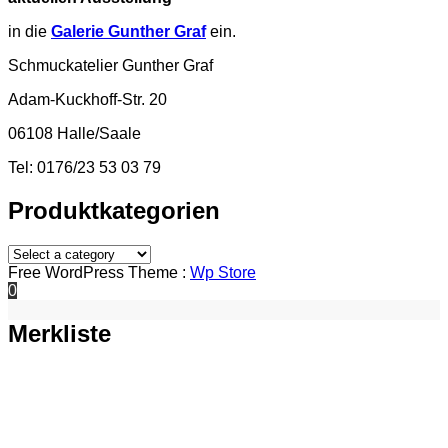
in die
Galerie Gunther Graf
ein.
Schmuckatelier Gunther Graf
Adam-Kuckhoff-Str. 20
06108 Halle/Saale
Tel: 0176/23 53 03 79
Produktkategorien
Free WordPress Theme :
Wp Store
0
Merkliste